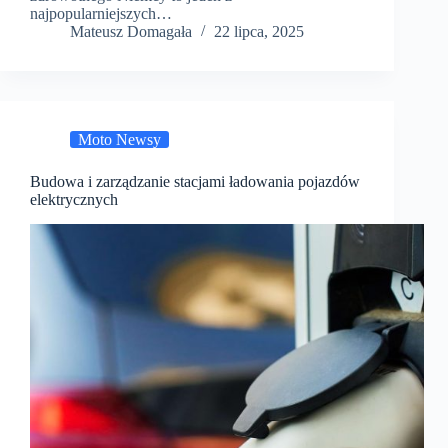
najpopularniejszych…
Mateusz Domagała
22 lipca, 2025
Moto Newsy
Budowa i zarządzanie stacjami ładowania pojazdów
elektrycznych