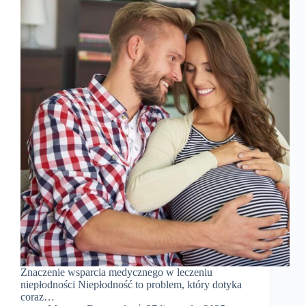
Znaczenie wsparcia medycznego w leczeniu
niepłodności Niepłodność to problem, który dotyka
coraz…