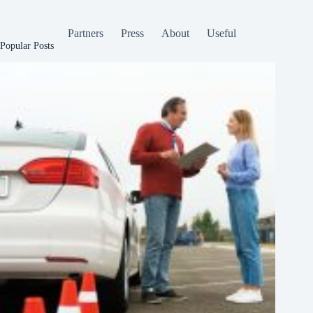
Partners
Press
About
Useful
Popular Posts