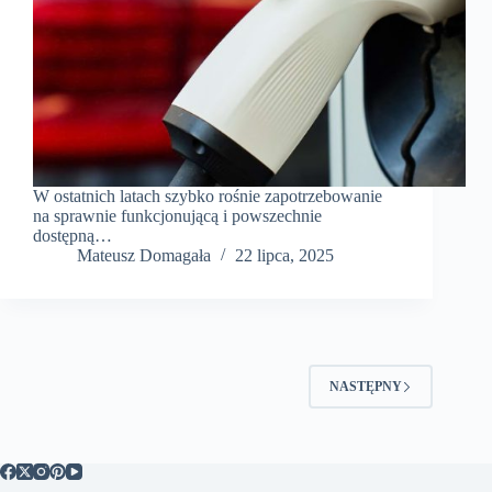
W ostatnich latach szybko rośnie zapotrzebowanie
na sprawnie funkcjonującą i powszechnie
dostępną…
Mateusz Domagała
22 lipca, 2025
NASTĘPNY