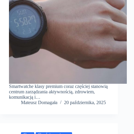
Smartwatche klasy premium coraz częściej stanowią
centrum zarządzania aktywnością, zdrowiem,
komunikacją i…
Mateusz Domagała
20 października, 2025