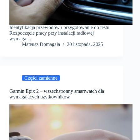
Identyfikacja przewodów i przygotowanie do testu
Rozpoczęcie pracy przy instalacji radiowej
wymaga…
Mateusz Domagała
20 listopada, 2025
Części zamienne
Garmin Epix 2 – wszechstronny smartwatch dla
wymagających użytkowników