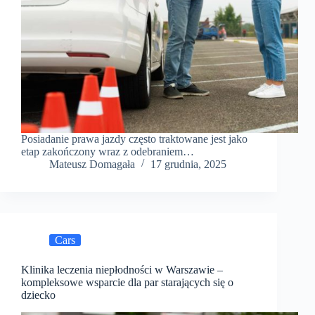
Posiadanie prawa jazdy często traktowane jest jako
etap zakończony wraz z odebraniem…
Mateusz Domagała
17 grudnia, 2025
Cars
Klinika leczenia niepłodności w Warszawie –
kompleksowe wsparcie dla par starających się o
dziecko