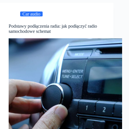
Car audio
Podstawy podłączenia radia: jak podłączyć radio
samochodowe schemat