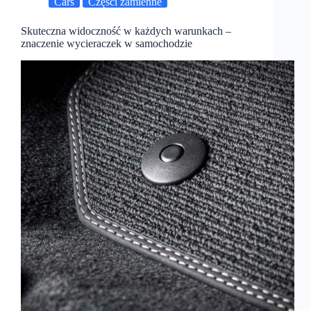
Cars
Części zamienne
Skuteczna widoczność w każdych warunkach –
znaczenie wycieraczek w samochodzie