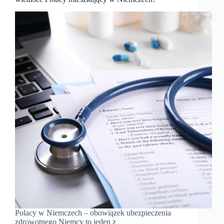
Polacy w Niemczech – obowiązek ubezpieczenia
zdrowotnego Niemcy to jeden z