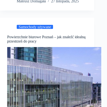
Mateusz Domagała
27 listopada, 2025
Samochody używane
Powierzchnie biurowe Poznań – jak znaleźć idealną
przestrzeń do pracy