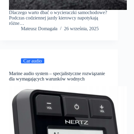
Dlaczego warto dbać o wycieraczki samochodowe?
Podczas codziennej jazdy kierowcy napotykają
różne…
Mateusz Domagała
26 września, 2025
Car audio
Marine audio system – specjalistyczne rozwiązanie
dla wymagających warunków wodnych