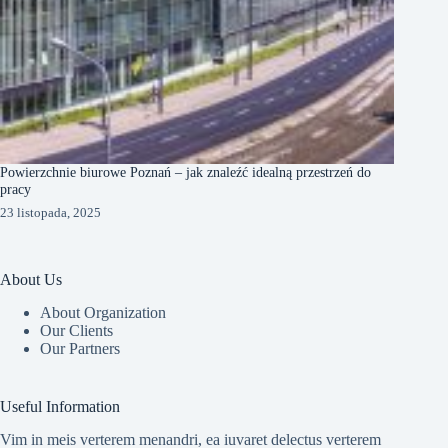
Powierzchnie biurowe Poznań – jak znaleźć idealną przestrzeń do
pracy
23 listopada, 2025
About Us
About Organization
Our Clients
Our Partners
Useful Information
Vim in meis verterem menandri, ea iuvaret delectus verterem