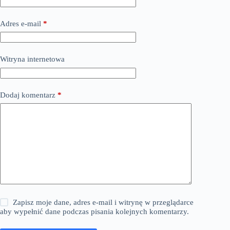
Adres e-mail
*
Witryna internetowa
Dodaj komentarz
*
Zapisz moje dane, adres e-mail i witrynę w przeglądarce
aby wypełnić dane podczas pisania kolejnych komentarzy.