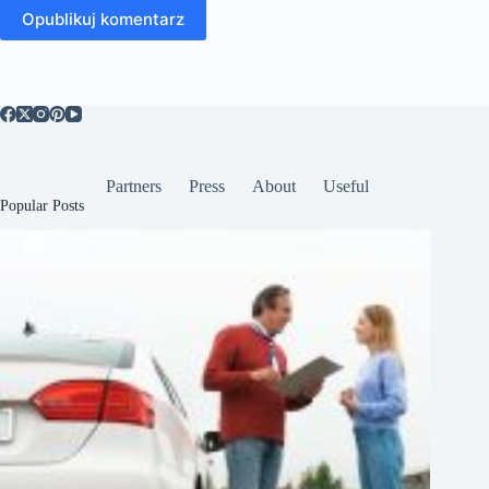
Opublikuj komentarz
Partners
Press
About
Useful
Popular Posts