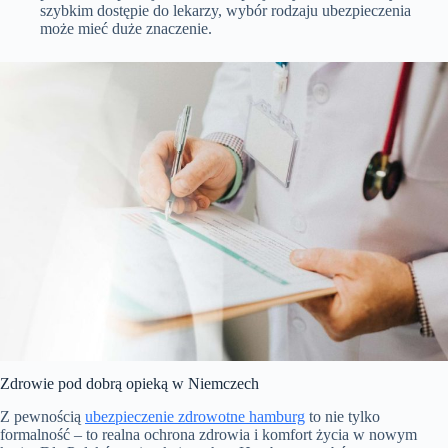
szybkim dostępie do lekarzy, wybór rodzaju ubezpieczenia
może mieć duże znaczenie.
Zdrowie pod dobrą opieką w Niemczech
Z pewnością
ubezpieczenie zdrowotne hamburg
to nie tylko
formalność – to realna ochrona zdrowia i komfort życia w nowym