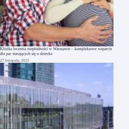
Klinika leczenia niepłodności w Warszawie – kompleksowe wsparcie
dla par starających się o dziecko
27 listopada, 2025